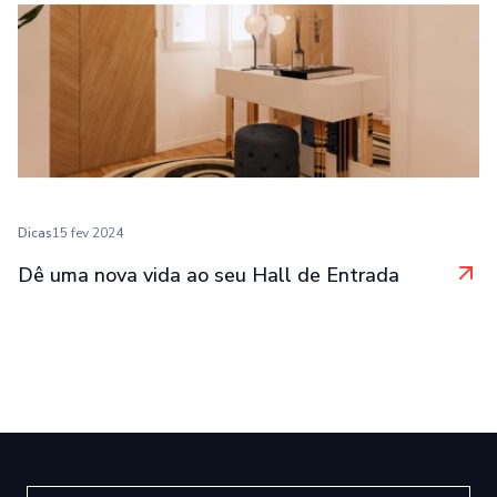
Dicas
15 fev 2024
Dê uma nova vida ao seu Hall de Entrada