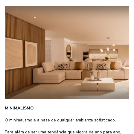
MINIMALISMO
O minimalismo é a base de qualquer ambiente sofisticado.
Para além de ser uma tendência que vigora de ano para ano,