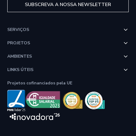
SUBSCREVA A NOSSA NEWSLETTER
SERVIÇOS
PROJETOS
AMBIENTES
LINKS ÚTEIS
Projetos cofinanciados pela UE