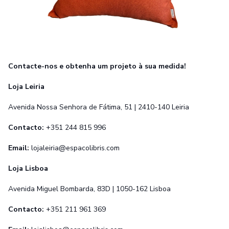
Contacte-nos e obtenha um projeto à sua medida!
Loja Leiria
Avenida Nossa Senhora de Fátima, 51 | 2410-140 Leiria
Contacto:
+351 244 815 996
Email:
lojaleiria@espacolibris.com
Loja Lisboa
Avenida Miguel Bombarda, 83D | 1050-162 Lisboa
Contacto:
+351 211 961 369