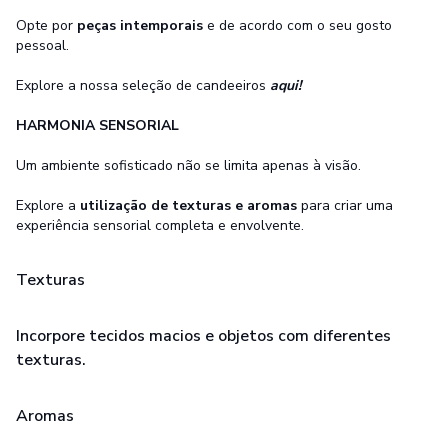
Opte por
peças intemporais
e de acordo com o seu gosto
pessoal.
Explore a nossa seleção de candeeiros
aqui!
HARMONIA SENSORIAL
Um ambiente sofisticado não se limita apenas à visão.
Explore a
utilização de texturas e aromas
para criar uma
experiência sensorial completa e envolvente.
Texturas
Incorpore tecidos macios e objetos com diferentes
texturas.
Aromas