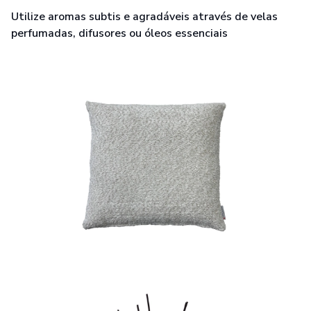
Utilize aromas subtis e agradáveis através de velas
perfumadas, difusores ou óleos essenciais