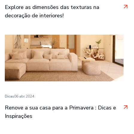
Explore as dimensões das texturas na
decoração de interiores!
Dicas
06 abr 2024
Renove a sua casa para a Primavera : Dicas e
Inspirações